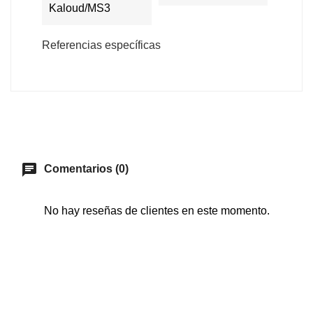
Kaloud/MS3
Referencias específicas
chat
Comentarios (0)
No hay reseñas de clientes en este momento.