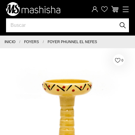
INICIO
FOYERS
FOYER PHUNNEL EL NEFES
0