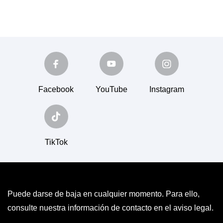
Facebook
YouTube
Instagram
TikTok
Puede darse de baja en cualquier momento. Para ello,
consulte nuestra información de contacto en el aviso legal.