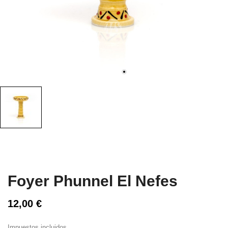
Foyer Phunnel El Nefes
12,00 €
Impuestos incluidos