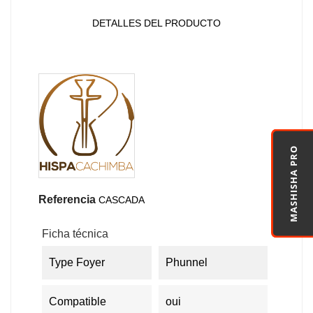
DETALLES DEL PRODUCTO
MASHISHA PRO
Referencia
CASCADA
Ficha técnica
Type Foyer
Phunnel
Compatible
oui