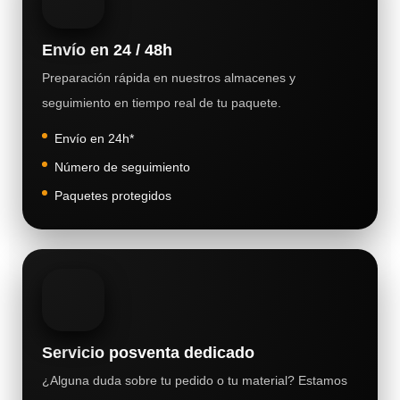
Envío en 24 / 48h
Preparación rápida en nuestros almacenes y
seguimiento en tiempo real de tu paquete.
Envío en 24h*
Número de seguimiento
Paquetes protegidos
Servicio posventa dedicado
¿Alguna duda sobre tu pedido o tu material? Estamos