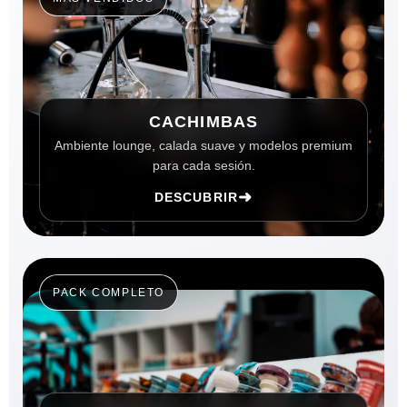
CACHIMBAS
Ambiente lounge, calada suave y modelos premium
para cada sesión.
➜
DESCUBRIR
PACK COMPLETO