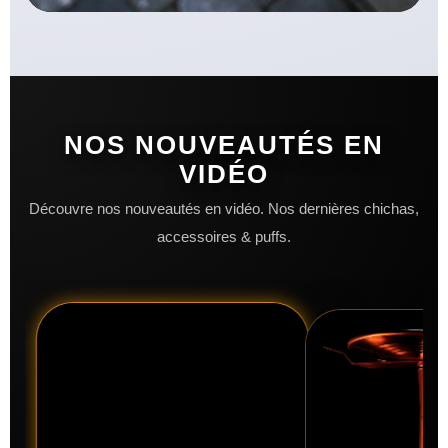
NOS NOUVEAUTÉS EN
VIDÉO
Découvre nos nouveautés en vidéo. Nos dernières chichas,
accessoires & puffs.