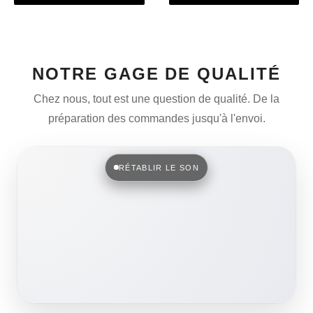
NOTRE GAGE DE QUALITÉ
Chez nous, tout est une question de qualité. De la
préparation des commandes jusqu'à l'envoi.
RÉTABLIR LE SON