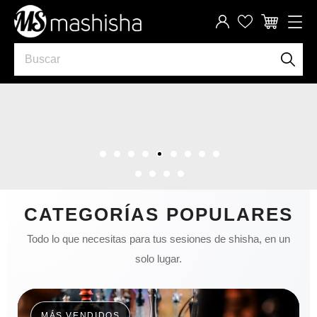
CATEGORÍAS POPULARES
Todo lo que necesitas para tus sesiones de shisha, en un
solo lugar.
MÁS VENDIDOS