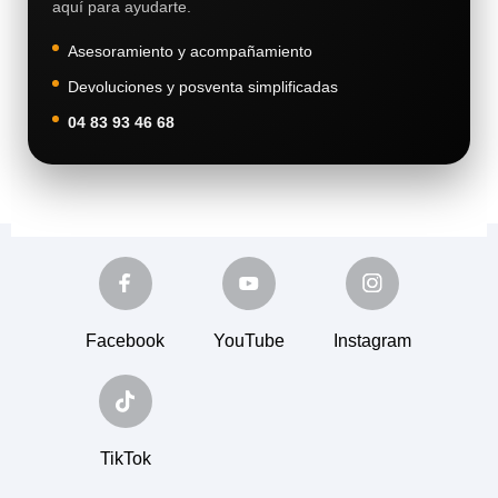
aquí para ayudarte.
Asesoramiento y acompañamiento
Devoluciones y posventa simplificadas
04 83 93 46 68
Facebook
YouTube
Instagram
TikTok