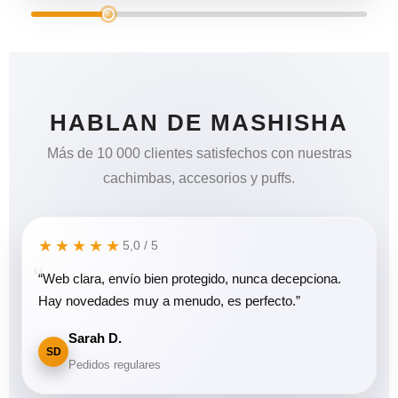
HABLAN DE MASHISHA
Más de 10 000 clientes satisfechos con nuestras
cachimbas, accesorios y puffs.
★★★★★
5,0 / 5
“Web clara, envío bien protegido, nunca decepciona.
Hay novedades muy a menudo, es perfecto.”
Sarah D.
SD
Pedidos regulares