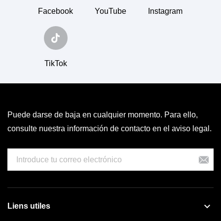
Facebook
YouTube
Instagram
TikTok
Puede darse de baja en cualquier momento. Para ello,
consulte nuestra información de contacto en el aviso legal.

Liens utiles