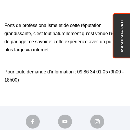
MASHISHA PRO
Forts de professionalisme et de cette réputation
grandissante, c'est tout naturellement qu'est venue l'idée
de partager ce savoir et cette expérience avec un public
plus large via internet.
Pour toute demande d'information : 09 86 34 01 05 (9h00 -
18h00)