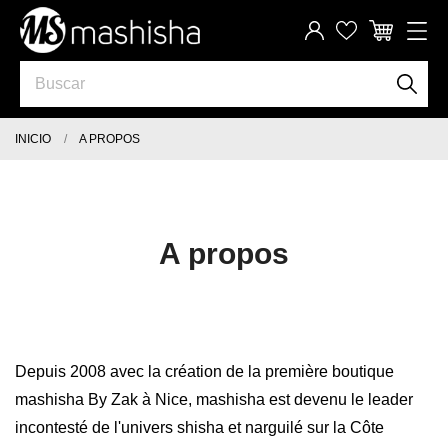
INICIO
A PROPOS
A propos
Depuis 2008 avec la création de la première boutique
mashisha By Zak à Nice, mashisha est devenu le leader
incontesté de l'univers shisha et narguilé sur la Côte