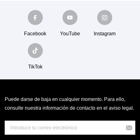
Facebook
YouTube
Instagram
TikTok
Puede darse de baja en cualquier momento. Para ello,
consulte nuestra información de contacto en el aviso legal.