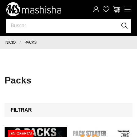
INICIO
PACKS
Packs
FILTRAR
¡EN OFERTA!