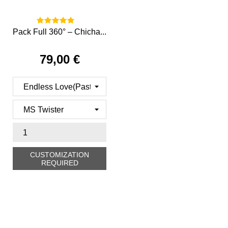
Pack Full 360° – Chicha...
79,00 €
Precio
CUSTOMIZATION
REQUIRED