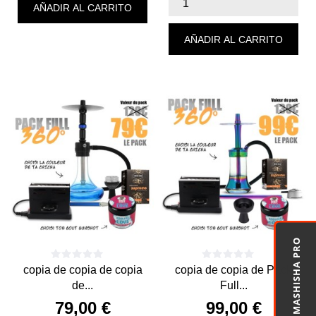
AÑADIR AL CARRITO
AÑADIR AL CARRITO
MASHISHA PRO
copia de copia de copia
copia de copia de Pack
de...
Full...
79,00 €
99,00 €