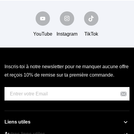
YouTube
Instagram
TikTok
Inscris-toi à notre newsletter pour ne manquer aucune offre
et reçois 10% de remise sur ta première commande.

Liens utiles
Autres liens utiles