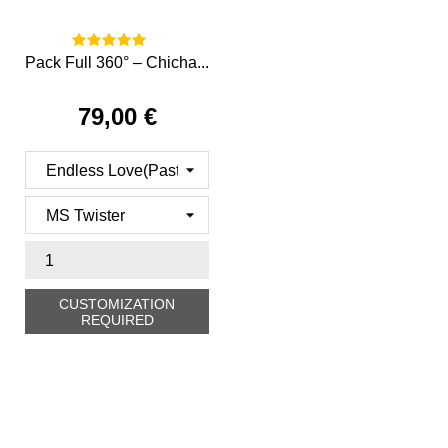
Pack Full 360° – Chicha...
79,00 €
Prix
CUSTOMIZATION
REQUIRED