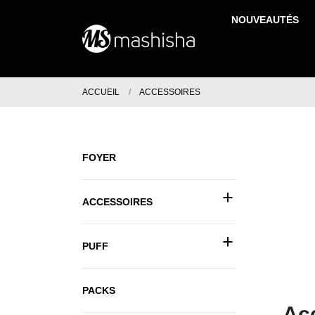
NOUVEAUTÉS
ACCUEIL
ACCESSOIRES
FOYER
+
ACCESSOIRES
+
PUFF
PACKS
Ac