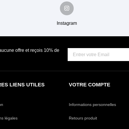
Instagram
 aucune offre et reçois 10% de
ES LIENS UTILES
VOTRE COMPTE
on
Informations personnelles
ns légales
Retours produit