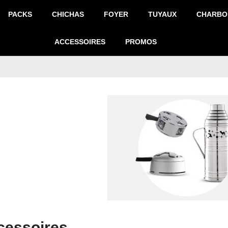
PACKS
CHICHAS
FOYER
TUYAUX
CHARBO
ACCESSOIRES
PROMOS
cessoires