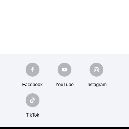
Facebook
YouTube
Instagram
TikTok