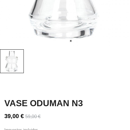
VASE ODUMAN N3
39,00 €
59,00 €
Impuestos incluidos