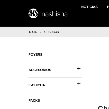
NOTICIAS
INICIO
CHARBON
FOYERS
+
ACCESORIOS
+
E-CHICHA
PACKS
Ch