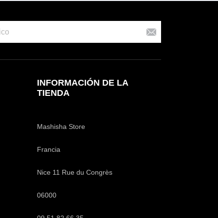
INFORMACIÓN DE LA
TIENDA
Mashisha Store
Francia
Nice 11 Rue du Congrès
06000