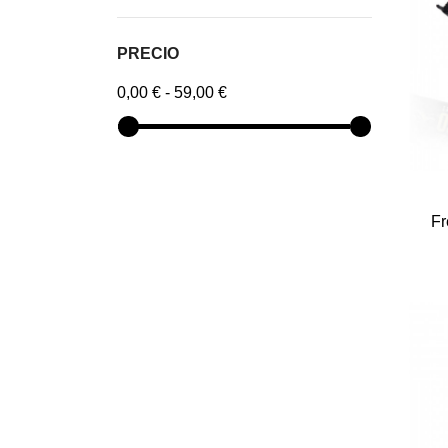
PRECIO
0,00 € - 59,00 €
Fr