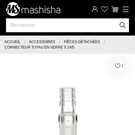
ACCUEIL
ACCESSOIRES
PIÈCES DÉTACHÉES
CONNECTEUR TUYAU EN VERRE S 14/5
1