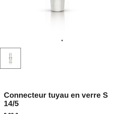
Connecteur tuyau en verre S
14/5