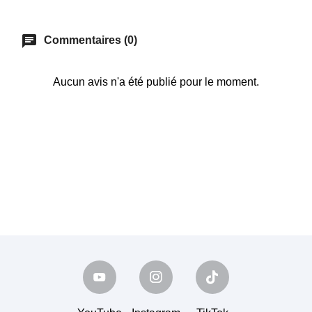
chat
Commentaires (0)
Aucun avis n'a été publié pour le moment.