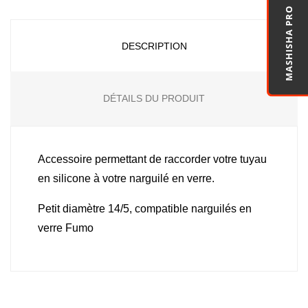
MASHISHA PRO
DESCRIPTION
DÉTAILS DU PRODUIT
Accessoire permettant de raccorder votre tuyau
en silicone à votre narguilé en verre.
Petit diamètre 14/5, compatible narguilés en
verre Fumo