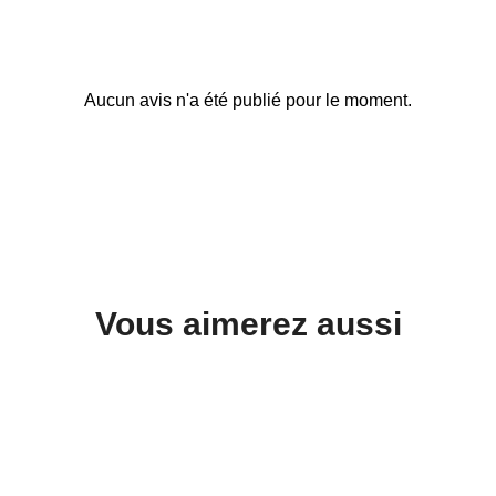
Aucun avis n'a été publié pour le moment.
Vous aimerez aussi