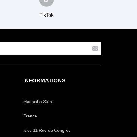
TikTok
INFORMATIONS
Mashisha Store
France
Nice 11 Rue du Congrès