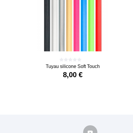
Tuyau silicone Soft Touch
8,00 €
Prix