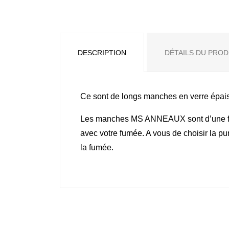
DESCRIPTION
DÉTAILS DU PROD
Ce sont de longs manches en verre épai
Les manches MS ANNEAUX sont d’une fin
avec votre fumée. A vous de choisir la pur
la fumée.