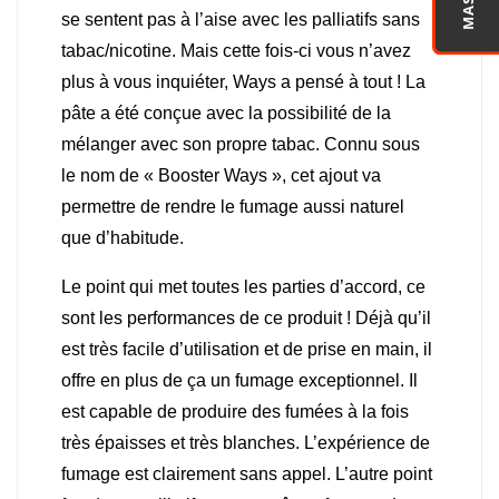
se sentent pas à l’aise avec les palliatifs sans
tabac/nicotine. Mais cette fois-ci vous n’avez
plus à vous inquiéter, Ways a pensé à tout ! La
pâte a été conçue avec la possibilité de la
mélanger avec son propre tabac. Connu sous
le nom de « Booster Ways », cet ajout va
permettre de rendre le fumage aussi naturel
que d’habitude.
Le point qui met toutes les parties d’accord, ce
sont les performances de ce produit ! Déjà qu’il
est très facile d’utilisation et de prise en main, il
offre en plus de ça un fumage exceptionnel. Il
est capable de produire des fumées à la fois
très épaisses et très blanches. L’expérience de
fumage est clairement sans appel. L’autre point