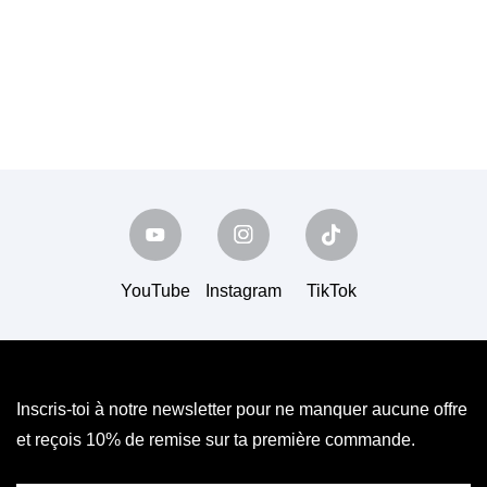
YouTube
Instagram
TikTok
Inscris-toi à notre newsletter pour ne manquer aucune offre
et reçois 10% de remise sur ta première commande.