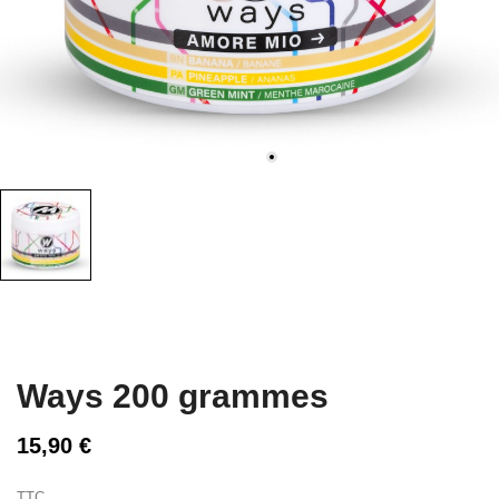
Ways 200 grammes
15,90 €
TTC