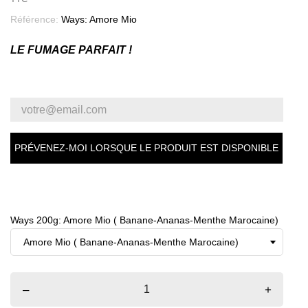
Référence:
Ways: Amore Mio
LE FUMAGE PARFAIT !
PRÉVENEZ-MOI LORSQUE LE PRODUIT EST DISPONIBLE
Ways 200g: Amore Mio ( Banane-Ananas-Menthe Marocaine)
–
+