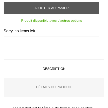
AJOUTER AU PANIER
Produit disponible avec d'autres options
Sorry, no items left.
DESCRIPTION
DÉTAILS DU PRODUIT