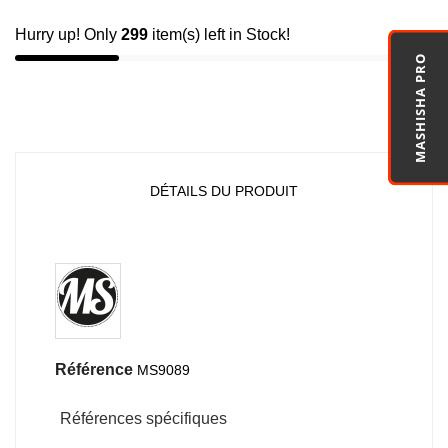
Hurry up! Only
299
item(s) left in Stock!
MASHISHA PRO
DÉTAILS DU PRODUIT
Référence
MS9089
Références spécifiques