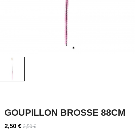
GOUPILLON BROSSE 88CM
2,50 €
3,50 €