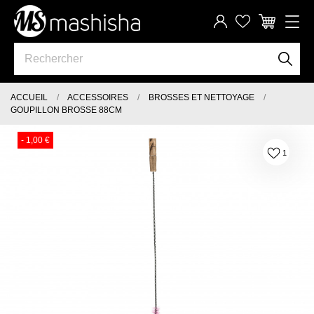
ACCUEIL
ACCESSOIRES
BROSSES ET NETTOYAGE
GOUPILLON BROSSE 88CM
- 1,00 €
1