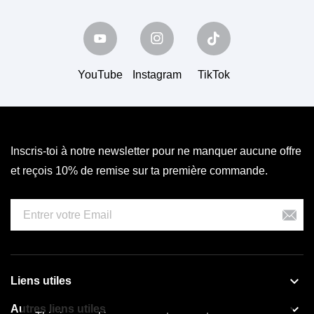
YouTube
Instagram
TikTok
Inscris-toi à notre newsletter pour ne manquer aucune offre
et reçois 10% de remise sur ta première commande.

Liens utiles

Autres liens utiles