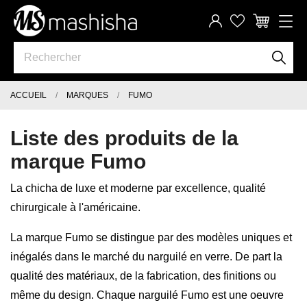
ACCUEIL
MARQUES
FUMO
Liste des produits de la
marque Fumo
La chicha de luxe et moderne par excellence, qualité
chirurgicale à l'américaine.
La marque Fumo se distingue par des modèles uniques et
inégalés dans le marché du narguilé en verre. De part la
qualité des matériaux, de la fabrication, des finitions ou
même du design. Chaque narguilé Fumo est une oeuvre