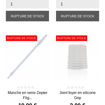
RUPTURE DE STOCK
RUPTURE DE STOCK
RUPTURE DE STOCK
RUPTURE DE STOCK
Manche en verre Zepter
Joint foyer en silicone
Flig...
Grip