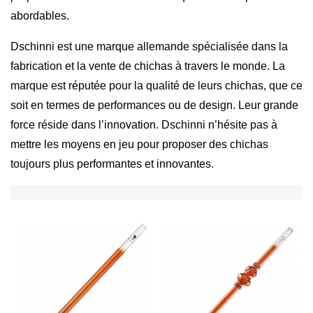
abordables.
Dschinni est une marque allemande spécialisée dans la
fabrication et la vente de chichas à travers le monde. La
marque est réputée pour la qualité de leurs chichas, que ce
soit en termes de performances ou de design. Leur grande
force réside dans l’innovation. Dschinni n’hésite pas à
mettre les moyens en jeu pour proposer des chichas
toujours plus performantes et innovantes.