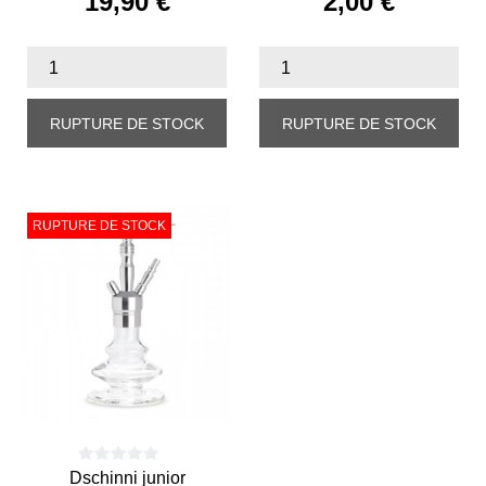
19,90 €
2,00 €
Prix
Prix
RUPTURE DE STOCK
RUPTURE DE STOCK
RUPTURE DE STOCK
Dschinni junior