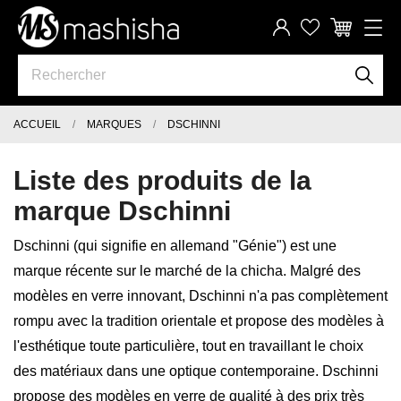
ACCUEIL
MARQUES
DSCHINNI
Liste des produits de la
marque Dschinni
Dschinni (qui signifie en allemand "Génie") est une
marque récente sur le marché de la chicha. Malgré des
modèles en verre innovant, Dschinni n'a pas complètement
rompu avec la tradition orientale et propose des modèles à
l'esthétique toute particulière, tout en travaillant le choix
des matériaux dans une optique contemporaine. Dschinni
propose des modèles en verre de qualité à des prix très