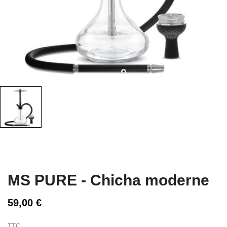
MS PURE - Chicha moderne
59,00 €
TTC