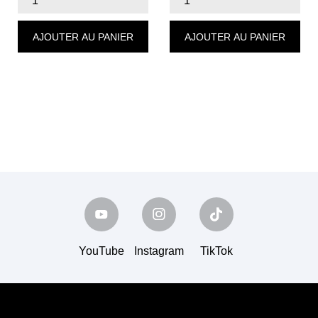
AJOUTER AU PANIER
AJOUTER AU PANIER
YouTube
Instagram
TikTok