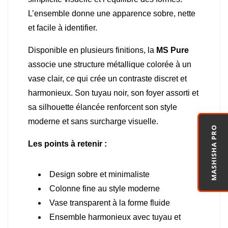
L’ensemble donne une apparence sobre, nette
et facile à identifier.
Disponible en plusieurs finitions, la
MS Pure
associe une structure métallique colorée à un
vase clair, ce qui crée un contraste discret et
harmonieux. Son tuyau noir, son foyer assorti et
sa silhouette élancée renforcent son style
moderne et sans surcharge visuelle.
MASHISHA PRO
Les points à retenir :
Design sobre et minimaliste
Colonne fine au style moderne
Vase transparent à la forme fluide
Ensemble harmonieux avec tuyau et