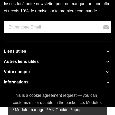
Inscris-toi à notre newsletter pour ne manquer aucune offre
et reçois 10% de remise sur ta première commande.

Liens utiles

Autres liens utiles

Votre compte

Informations
This is a cookie agreement request — you can
customize it or disable in the backoffice: Modules
/ Module manager / AN Cookie Popup.