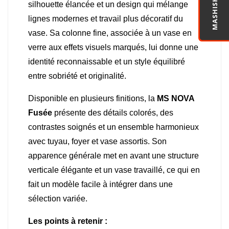
MASHISHA PRO
silhouette élancée et un design qui mélange
lignes modernes et travail plus décoratif du
vase. Sa colonne fine, associée à un vase en
verre aux effets visuels marqués, lui donne une
identité reconnaissable et un style équilibré
entre sobriété et originalité.
Disponible en plusieurs finitions, la
MS NOVA
Fusée
présente des détails colorés, des
contrastes soignés et un ensemble harmonieux
avec tuyau, foyer et vase assortis. Son
apparence générale met en avant une structure
verticale élégante et un vase travaillé, ce qui en
fait un modèle facile à intégrer dans une
sélection variée.
Les points à retenir :