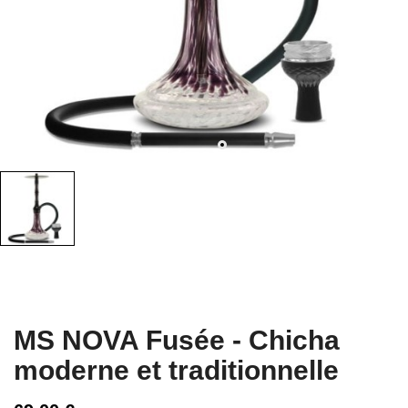
MS NOVA Fusée - Chicha
moderne et traditionnelle