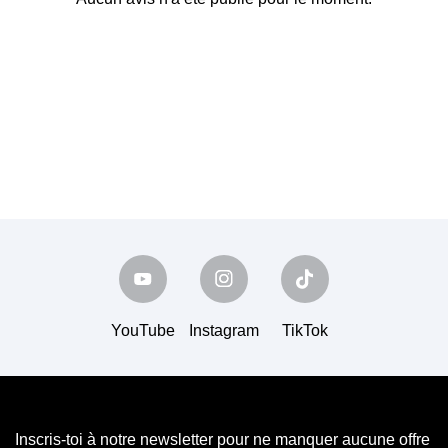
YouTube
Instagram
TikTok
Inscris-toi à notre newsletter pour ne manquer aucune offre