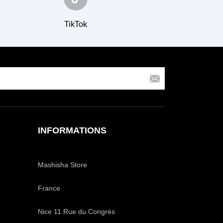
TikTok
INFORMATIONS
Mashisha Store
France
Nice 11 Rue du Congrès