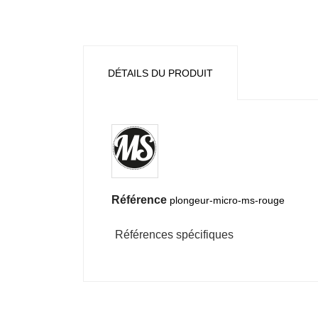
DÉTAILS DU PRODUIT
Référence
plongeur-micro-ms-rouge
Références spécifiques