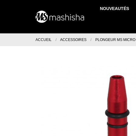
NOUVEAUTÉS
ACCUEIL
ACCESSOIRES
PLONGEUR MS MICRO