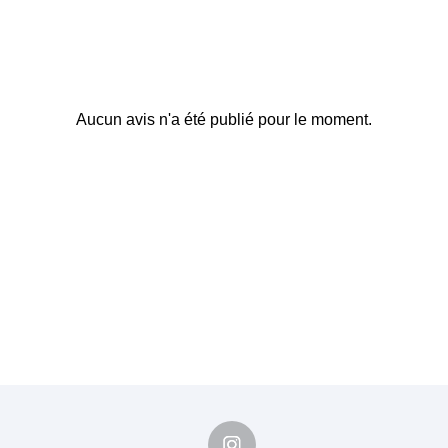
Aucun avis n'a été publié pour le moment.