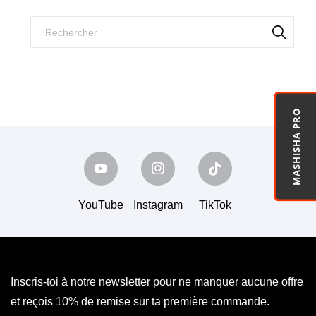
MASHISHA PRO
YouTube
Instagram
TikTok
Inscris-toi à notre newsletter pour ne manquer aucune offre
et reçois 10% de remise sur ta première commande.