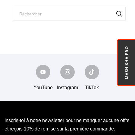
MASHISHA PRO
YouTube
Instagram
TikTok
Inscris-toi à notre newsletter pour ne manquer aucune offre
et reçois 10% de remise sur ta première commande.