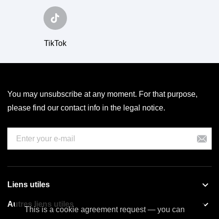
TikTok
You may unsubscribe at any moment. For that purpose,
please find our contact info in the legal notice.

Liens utiles

Autres liens utiles
This is a cookie agreement request — you can