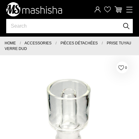
HOME
ACCESSORIES
PIÈCES DÉTACHÉES
PRISE TUYAU
VERRE DUD
0