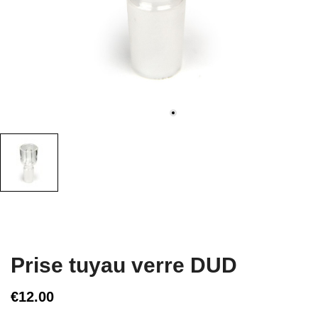
Prise tuyau verre DUD
€12.00