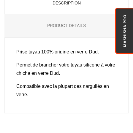
DESCRIPTION
MASHISHA PRO
PRODUCT DETAILS
Prise tuyau 100% origine en verre Dud.
Permet de brancher votre tuyau silicone à votre
chicha en verre Dud.
Compatible avec la plupart des narguilés en
verre.