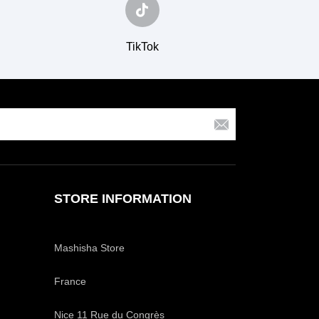
TikTok
STORE INFORMATION
Mashisha Store
France
Nice 11 Rue du Congrès