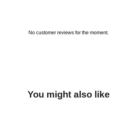
No customer reviews for the moment.
You might also like