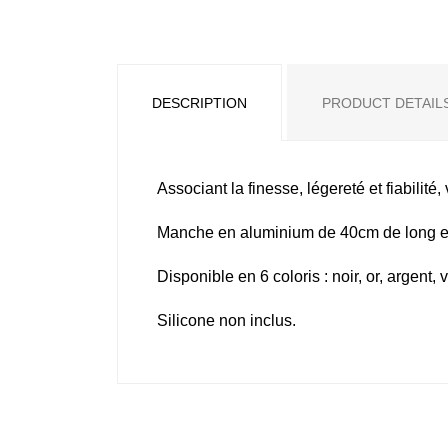
DESCRIPTION
PRODUCT DETAIL
Associant la finesse, légereté et fiabil
Manche en aluminium de 40cm de long et
Disponible en 6 coloris : noir, or, argent, v
Silicone non inclus.