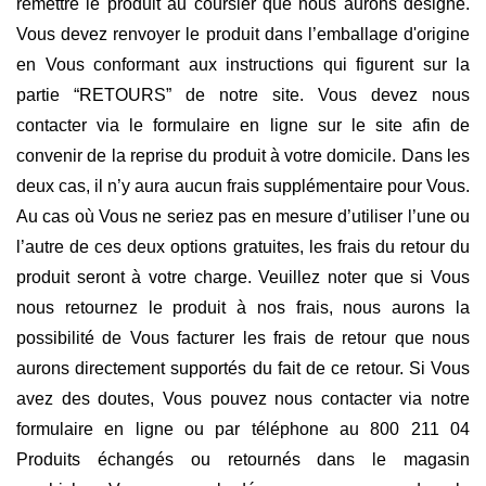
remettre le produit au coursier que nous aurons désigné.
Vous devez renvoyer le produit dans l’emballage d'origine
en Vous conformant aux instructions qui figurent sur la
partie “RETOURS” de notre site. Vous devez nous
contacter via le formulaire en ligne sur le site afin de
convenir de la reprise du produit à votre domicile. Dans les
deux cas, il n’y aura aucun frais supplémentaire pour Vous.
Au cas où Vous ne seriez pas en mesure d’utiliser l’une ou
l’autre de ces deux options gratuites, les frais du retour du
produit seront à votre charge. Veuillez noter que si Vous
nous retournez le produit à nos frais, nous aurons la
possibilité de Vous facturer les frais de retour que nous
aurons directement supportés du fait de ce retour. Si Vous
avez des doutes, Vous pouvez nous contacter via notre
formulaire en ligne ou par téléphone au 800 211 04
Produits échangés ou retournés dans le magasin