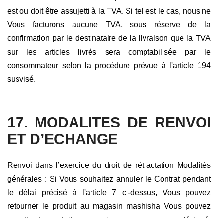
est ou doit être assujetti à la TVA. Si tel est le cas, nous ne
Vous facturons aucune TVA, sous réserve de la
confirmation par le destinataire de la livraison que la TVA
sur les articles livrés sera comptabilisée par le
consommateur selon la procédure prévue à l'article 194
susvisé.
17. MODALITES DE RENVOI
ET D’ECHANGE
Renvoi dans l’exercice du droit de rétractation Modalités
générales : Si Vous souhaitez annuler le Contrat pendant
le délai précisé à l'article 7 ci-dessus, Vous pouvez
retourner le produit au magasin mashisha Vous pouvez