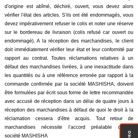
d'origine est abîmé, déchiré, ouvert, vous devez alors
vérifier l'état des articles. S'ils ont été endommagés, vous
devez impérativement refuser le colis et noter une réserve
sur le bordereau de livraison (colis refusé car ouvert ou
endommagé). A la réception des marchandises, le client
doit immédiatement vérifier leur état et leur conformité par
rapport au contrat. Toutes réclamations relatives à un
défaut des marchandises livrées, à une inexactitude dans
les quantités ou à une référence erronée par rapport à la
commande confirmée par la société MASHISHA, doivent
être formulées par écrit sous forme de lettre recommandée
avec accusé de réception dans un délai de quatre jours à
réception des marchandises à défaut de quoi le droit à la
réclamation cessera d'être acquis. Tout retour de
marchandises nécessite l'accord préalable de la
société MASHISHA