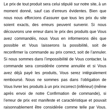
Le prix de tout produit sera celui stipulé sur notre site, à un
moment donné, sauf cas d'erreurs évidentes. Bien que
nous nous efforcions d'assurer que tous les prix du site
soient exacts, des erreurs peuvent survenir. Si nous
découvrons une erreur dans le prix des produits que Vous
avez commandés, nous Vous en informerons dès que
possible et Vous laisserons la possibilité, soit de
reconfirmer la commande au prix correct, soit de l'annuler.
Si nous sommes dans l'impossibilité de Vous contacter, la
commande sera considérée comme annulée et si Vous
avez déjà payé les produits, Vous serez intégralement
remboursé. Nous ne sommes pas dans l'obligation de
Vous livrer les produits à un prix incorrect (inférieur) (même
après envoi de notre Confirmation de commande), si
l'erreur de prix est manifeste et caractéristique et pouvait
raisonnablement être considérée comme telle par Vous.