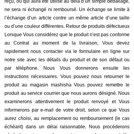
reçu, ou qui aura été utilisé au delà d’un simple déballage,
ne sera ni échangé ni remboursé. Un échange se limite à
l’échange d’un article contre un même article d’une taille
ou d’une couleur différentes. Retour de produits défectueux
Lorsque Vous considérez que le produit n'est pas conforme
au Contrat au moment de la livraison, Vous devez
rapidement nous contacter via le formulaire en ligne sur
notre site avec les détails du produit et de son défaut ou
par téléphone. Nous Vous donnerons ensuite les
instructions nécessaires. Vous pouvez nous retourner le
produit au magasin mashisha Vous pouvez remettre le
produit au service courrier que nous aurons désigné. Nous
examinerons attentivement le produit renvoyé et Vous
informerons par e-mail de votre droit, selon ce que Vous
aurez choisi, au remplacement ou remboursement (le cas
échéant) dans un délai raisonnable. Nous procéderons