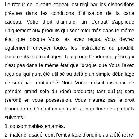
Le retour de la carte cadeau est régi par les dispositions
prévues dans les conditions d'utilisation de la carte
cadeau. Votre droit d'annuler un Contrat s'applique
uniquement aux produits qui sont retournés dans le même
état que lorsque Vous les avez reçus. Vous devrez
également renvoyer toutes les instructions du produit,
documents et emballages. Tout produit endommagé ou qui
n'est pas dans le même état que lorsque que Vous l'avez
reçu ou qui aura été utilisé au delà d’un simple déballage
ne sera pas remboursé. Nous Vous conseillons donc de
prendre grand soin du (des) produit(s) tant qu'il(s) sera
(seront) en votre possession. Vous n'aurez pas le droit
d'annuler un Contrat concernant la fourniture des produits
suivants :
1. consommables entamés.
2. matériel usagé, dont l'emballage d'origine aura été retiré