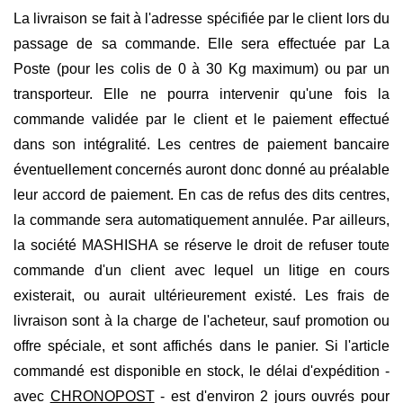
La livraison se fait à l'adresse spécifiée par le client lors du
passage de sa commande. Elle sera effectuée par La
Poste (pour les colis de 0 à 30 Kg maximum) ou par un
transporteur. Elle ne pourra intervenir qu'une fois la
commande validée par le client et le paiement effectué
dans son intégralité. Les centres de paiement bancaire
éventuellement concernés auront donc donné au préalable
leur accord de paiement. En cas de refus des dits centres,
la commande sera automatiquement annulée. Par ailleurs,
la société MASHISHA se réserve le droit de refuser toute
commande d'un client avec lequel un litige en cours
existerait, ou aurait ultérieurement existé. Les frais de
livraison sont à la charge de l'acheteur, sauf promotion ou
offre spéciale, et sont affichés dans le panier. Si l'article
commandé est disponible en stock, le délai d'expédition -
avec
CHRONOPOST
- est d'environ 2 jours ouvrés pour