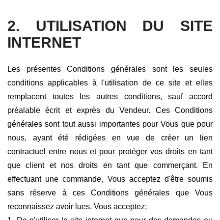
2. UTILISATION DU SITE
INTERNET
Les présentes Conditions générales sont les seules
conditions applicables à l'utilisation de ce site et elles
remplacent toutes les autres conditions, sauf accord
préalable écrit et exprès du Vendeur. Ces Conditions
générales sont tout aussi importantes pour Vous que pour
nous, ayant été rédigées en vue de créer un lien
contractuel entre nous et pour protéger vos droits en tant
que client et nos droits en tant que commerçant. En
effectuant une commande, Vous acceptez d'être soumis
sans réserve à ces Conditions générales que Vous
reconnaissez avoir lues. Vous acceptez: