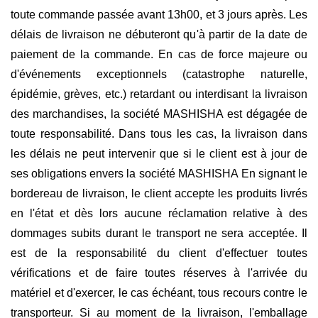
toute commande passée avant 13h00, et 3 jours après. Les
délais de livraison ne débuteront qu'à partir de la date de
paiement de la commande. En cas de force majeure ou
d'événements exceptionnels (catastrophe naturelle,
épidémie, grèves, etc.) retardant ou interdisant la livraison
des marchandises, la société MASHISHA est dégagée de
toute responsabilité. Dans tous les cas, la livraison dans
les délais ne peut intervenir que si le client est à jour de
ses obligations envers la société MASHISHA En signant le
bordereau de livraison, le client accepte les produits livrés
en l'état et dès lors aucune réclamation relative à des
dommages subits durant le transport ne sera acceptée. Il
est de la responsabilité du client d'effectuer toutes
vérifications et de faire toutes réserves à l'arrivée du
matériel et d'exercer, le cas échéant, tous recours contre le
transporteur. Si au moment de la livraison, l'emballage