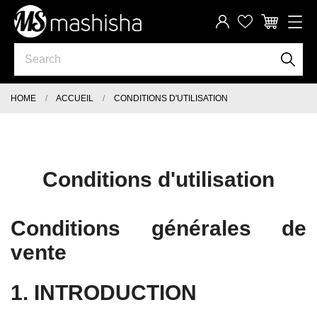
HOME
ACCUEIL
CONDITIONS D'UTILISATION
Conditions d'utilisation
Conditions générales de
vente
1. INTRODUCTION