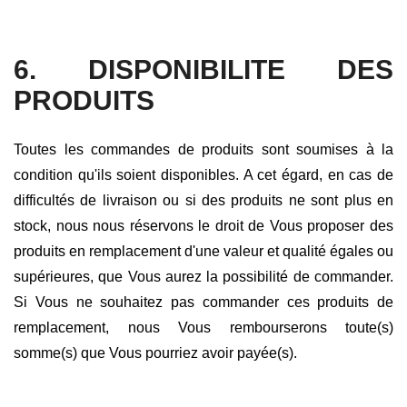
6. DISPONIBILITE DES
PRODUITS
Toutes les commandes de produits sont soumises à la
condition qu'ils soient disponibles. A cet égard, en cas de
difficultés de livraison ou si des produits ne sont plus en
stock, nous nous réservons le droit de Vous proposer des
produits en remplacement d'une valeur et qualité égales ou
supérieures, que Vous aurez la possibilité de commander.
Si Vous ne souhaitez pas commander ces produits de
remplacement, nous Vous rembourserons toute(s)
somme(s) que Vous pourriez avoir payée(s).