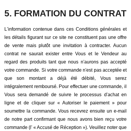
5. FORMATION DU CONTRAT
L'information contenue dans ces Conditions générales et
les détails figurant sur ce site ne constituent pas une offre
de vente mais plutôt une invitation à contracter. Aucun
contrat ne saurait exister entre Vous et le Vendeur au
regard des produits tant que nous n'aurons pas accepté
votre commande. Si votre commande n'est pas acceptée et
que son montant a déjà été débité, Vous serez
intégralement remboursé. Pour effectuer une commande, il
Vous sera demandé de suivre le processus d'achat en
ligne et de cliquer sur « Autoriser le paiement » pour
soumettre la commande. Vous recevrez ensuite un e-mail
de notre part confirmant que nous avons bien reçu votre
commande (l' « Accusé de Réception »). Veuillez noter que