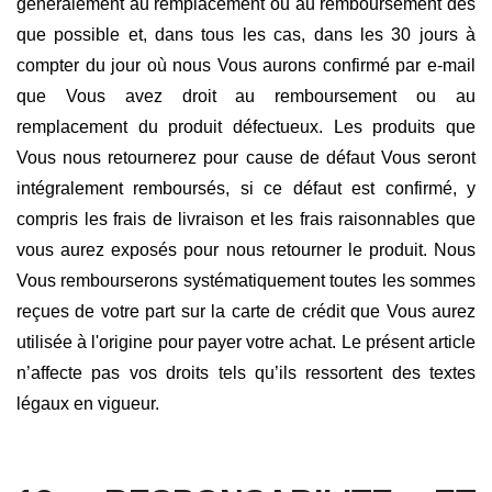
généralement au remplacement ou au remboursement dès
que possible et, dans tous les cas, dans les 30 jours à
compter du jour où nous Vous aurons confirmé par e-mail
que Vous avez droit au remboursement ou au
remplacement du produit défectueux. Les produits que
Vous nous retournerez pour cause de défaut Vous seront
intégralement remboursés, si ce défaut est confirmé, y
compris les frais de livraison et les frais raisonnables que
vous aurez exposés pour nous retourner le produit. Nous
Vous rembourserons systématiquement toutes les sommes
reçues de votre part sur la carte de crédit que Vous aurez
utilisée à l'origine pour payer votre achat. Le présent article
n’affecte pas vos droits tels qu’ils ressortent des textes
légaux en vigueur.