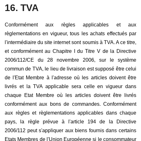
16. TVA
Conformément aux règles applicables et aux
règlementations en vigueur, tous les achats effectués par
l'intermédiaire du site internet sont soumis à TVA. A ce titre,
et conformément au Chapitre I du Titre V de la Directive
2006/112/CE du 28 novembre 2006, sur le système
commun de TVA, le lieu de livraison est supposé être celui
de l'Etat Membre à l'adresse où les articles doivent être
livrés et la TVA applicable sera celle en vigueur dans
chaque Etat Membre où les articles doivent être livrés
conformément aux bons de commandes. Conformément
aux règles et règlementations applicables dans chaque
pays, la règle prévue à l'article 194 de la Directive
2006/112 peut s'appliquer aux biens fournis dans certains
Etats Membres de l'Union Européenne si le consommateur