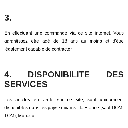
3.
En effectuant une commande via ce site internet, Vous
garantissez être âgé de 18 ans au moins et d'être
légalement capable de contracter.
4. DISPONIBILITE DES
SERVICES
Les articles en vente sur ce site, sont uniquement
disponibles dans les pays suivants : la France (sauf DOM-
TOM), Monaco.