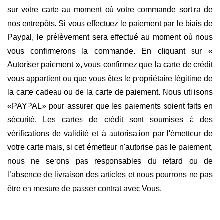
sur votre carte au moment où votre commande sortira de
nos entrepôts. Si vous effectuez le paiement par le biais de
Paypal, le prélèvement sera effectué au moment où nous
vous confirmerons la commande. En cliquant sur «
Autoriser paiement », vous confirmez que la carte de crédit
vous appartient ou que vous êtes le propriétaire légitime de
la carte cadeau ou de la carte de paiement. Nous utilisons
«PAYPAL» pour assurer que les paiements soient faits en
sécurité. Les cartes de crédit sont soumises à des
vérifications de validité et à autorisation par l'émetteur de
votre carte mais, si cet émetteur n'autorise pas le paiement,
nous ne serons pas responsables du retard ou de
l’absence de livraison des articles et nous pourrons ne pas
être en mesure de passer contrat avec Vous.