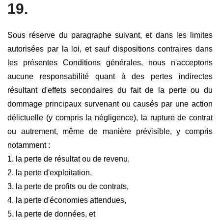
19.
Sous réserve du paragraphe suivant, et dans les limites
autorisées par la loi, et sauf dispositions contraires dans
les présentes Conditions générales, nous n'acceptons
aucune responsabilité quant à des pertes indirectes
résultant d'effets secondaires du fait de la perte ou du
dommage principaux survenant ou causés par une action
délictuelle (y compris la négligence), la rupture de contrat
ou autrement, même de manière prévisible, y compris
notamment :
1. la perte de résultat ou de revenu,
2. la perte d'exploitation,
3. la perte de profits ou de contrats,
4. la perte d'économies attendues,
5. la perte de données, et