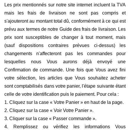
Les prix mentionnés sur notre site internet incluent la TVA
mais les frais de livraison ne sont pas compris et
s'ajouteront au montant total dû, conformément à ce qui est
prévu aux termes de notre Guide des frais de livraison. Les
prix sont susceptibles de changer à tout moment, mais
(sauf dispositions contraires prévues ci-dessus) les
changements n'affecteront pas les commandes pour
lesquelles nous Vous aurons déjà envoyé une
Confirmation de commande. Une fois que Vous avez fini
votre sélection, les articles que Vous souhaitez acheter
sont comptabilisés dans votre panier, l'étape suivante étant
celle de votre identification puis le paiement. Pour cela :
1. Cliquez sur la case « Votre Panier » en haut de la page.
2. Cliquez sur la case « Voir Votre Panier ».
3. Cliquer sur la case « Passer commande ».
4. Remplissez ou vérifiez les informations Vous