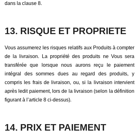
dans la clause 8.
13. RISQUE ET PROPRIETE
Vous assumerez les risques relatifs aux Produits à compter
de la livraison. La propriété des produits ne Vous sera
transférée que lorsque nous aurons reçu le paiement
intégral des sommes dues au regard des produits, y
compris les frais de livraison, ou, si la livraison intervient
après ledit paiement, lors de la livraison (selon la définition
figurant à l’article 8 ci-dessus).
14. PRIX ET PAIEMENT