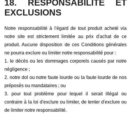
18. RESPONSABILITE ET
EXCLUSIONS
Notre responsabilité à l'égard de tout produit acheté via
notre site est strictement limitée au prix d'achat de ce
produit. Aucune disposition de ces Conditions générales
ne pourra exclure ou limiter notre responsabilité pour :
1. le décès ou les dommages corporels causés par notre
négligence ;
2. notre dol ou notre faute lourde ou la faute lourde de nos
préposés ou mandataires ; ou
3. pour tout problème pour lequel il serait illégal ou
contraire à la loi d'exclure ou limiter, de tenter d'exclure ou
de limiter notre responsabilité.