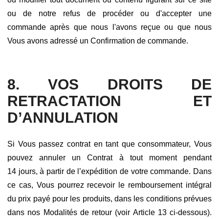
ou de notre refus de procéder ou d'accepter une
commande après que nous l'avons reçue ou que nous
Vous avons adressé un Confirmation de commande.
8. VOS DROITS DE
RETRACTATION ET
D’ANNULATION
Si Vous passez contrat en tant que consommateur, Vous
pouvez annuler un Contrat à tout moment pendant
14 jours, à partir de l’expédition de votre commande. Dans
ce cas, Vous pourrez recevoir le remboursement intégral
du prix payé pour les produits, dans les conditions prévues
dans nos Modalités de retour (voir Article 13 ci-dessous).