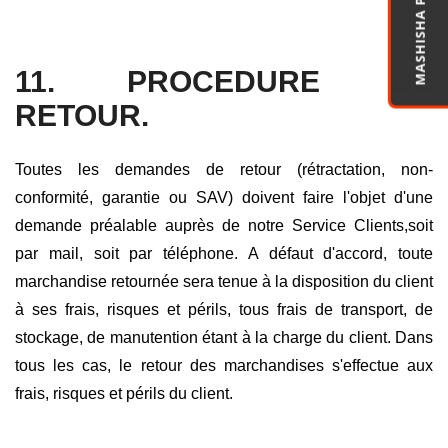
MASHISHA PRO
11. PROCEDURE DE
RETOUR.
Toutes les demandes de retour (rétractation, non-
conformité, garantie ou SAV) doivent faire l'objet d'une
demande préalable auprès de notre Service Clients,soit
par mail, soit par téléphone. A défaut d'accord, toute
marchandise retournée sera tenue à la disposition du client
à ses frais, risques et périls, tous frais de transport, de
stockage, de manutention étant à la charge du client. Dans
tous les cas, le retour des marchandises s'effectue aux
frais, risques et périls du client.