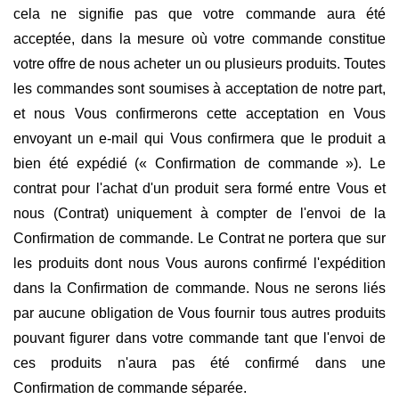
cela ne signifie pas que votre commande aura été
acceptée, dans la mesure où votre commande constitue
votre offre de nous acheter un ou plusieurs produits. Toutes
les commandes sont soumises à acceptation de notre part,
et nous Vous confirmerons cette acceptation en Vous
envoyant un e-mail qui Vous confirmera que le produit a
bien été expédié (« Confirmation de commande »). Le
contrat pour l'achat d'un produit sera formé entre Vous et
nous (Contrat) uniquement à compter de l'envoi de la
Confirmation de commande. Le Contrat ne portera que sur
les produits dont nous Vous aurons confirmé l'expédition
dans la Confirmation de commande. Nous ne serons liés
par aucune obligation de Vous fournir tous autres produits
pouvant figurer dans votre commande tant que l'envoi de
ces produits n'aura pas été confirmé dans une
Confirmation de commande séparée.