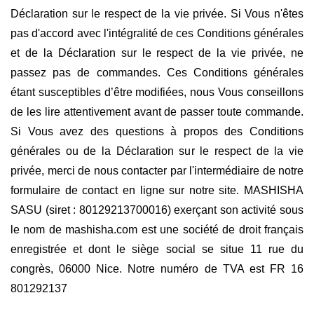
Déclaration sur le respect de la vie privée. Si Vous n'êtes
pas d'accord avec l'intégralité de ces Conditions générales
et de la Déclaration sur le respect de la vie privée, ne
passez pas de commandes. Ces Conditions générales
étant susceptibles d’être modifiées, nous Vous conseillons
de les lire attentivement avant de passer toute commande.
Si Vous avez des questions à propos des Conditions
générales ou de la Déclaration sur le respect de la vie
privée, merci de nous contacter par l'intermédiaire de notre
formulaire de contact en ligne sur notre site. MASHISHA
SASU (siret : 80129213700016) exerçant son activité sous
le nom de mashisha.com est une société de droit français
enregistrée et dont le siège social se situe 11 rue du
congrès, 06000 Nice. Notre numéro de TVA est FR 16
801292137