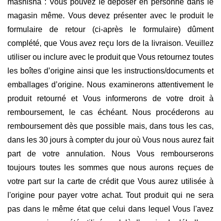
mashisha : Vous pouvez le déposer en personne dans le
magasin même. Vous devez présenter avec le produit le
formulaire de retour (ci-après le formulaire) dûment
complété, que Vous avez reçu lors de la livraison. Veuillez
utiliser ou inclure avec le produit que Vous retournez toutes
les boîtes d’origine ainsi que les instructions/documents et
emballages d’origine. Nous examinerons attentivement le
produit retourné et Vous informerons de votre droit à
remboursement, le cas échéant. Nous procéderons au
remboursement dès que possible mais, dans tous les cas,
dans les 30 jours à compter du jour où Vous nous aurez fait
part de votre annulation. Nous Vous rembourserons
toujours toutes les sommes que nous aurons reçues de
votre part sur la carte de crédit que Vous aurez utilisée à
l'origine pour payer votre achat. Tout produit qui ne sera
pas dans le même état que celui dans lequel Vous l'avez