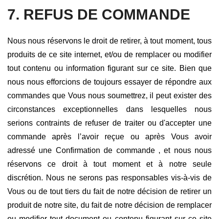
7. REFUS DE COMMANDE
Nous nous réservons le droit de retirer, à tout moment, tous
produits de ce site internet, et/ou de remplacer ou modifier
tout contenu ou information figurant sur ce site. Bien que
nous nous efforcions de toujours essayer de répondre aux
commandes que Vous nous soumettrez, il peut exister des
circonstances exceptionnelles dans lesquelles nous
serions contraints de refuser de traiter ou d'accepter une
commande après l’avoir reçue ou après Vous avoir
adressé une Confirmation de commande , et nous nous
réservons ce droit à tout moment et à notre seule
discrétion. Nous ne serons pas responsables vis-à-vis de
Vous ou de tout tiers du fait de notre décision de retirer un
produit de notre site, du fait de notre décision de remplacer
ou modifier tout document ou contenu figurant sur ce site