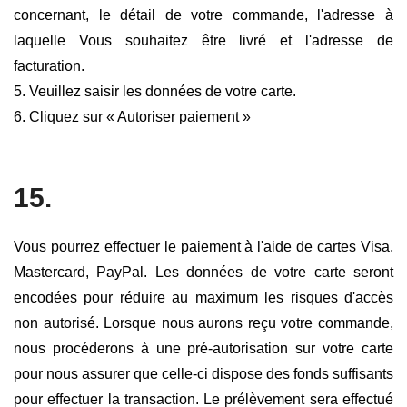
concernant, le détail de votre commande, l'adresse à
laquelle Vous souhaitez être livré et l'adresse de
facturation.
5. Veuillez saisir les données de votre carte.
6. Cliquez sur « Autoriser paiement »
15.
Vous pourrez effectuer le paiement à l'aide de cartes Visa,
Mastercard, PayPal. Les données de votre carte seront
encodées pour réduire au maximum les risques d'accès
non autorisé. Lorsque nous aurons reçu votre commande,
nous procéderons à une pré-autorisation sur votre carte
pour nous assurer que celle-ci dispose des fonds suffisants
pour effectuer la transaction. Le prélèvement sera effectué