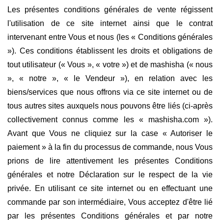
Les présentes conditions générales de vente régissent
l'utilisation de ce site internet ainsi que le contrat
intervenant entre Vous et nous (les « Conditions générales
»). Ces conditions établissent les droits et obligations de
tout utilisateur (« Vous », « votre ») et de mashisha (« nous
», « notre », « le Vendeur »), en relation avec les
biens/services que nous offrons via ce site internet ou de
tous autres sites auxquels nous pouvons être liés (ci-après
collectivement connus comme les « mashisha.com »).
Avant que Vous ne cliquiez sur la case « Autoriser le
paiement » à la fin du processus de commande, nous Vous
prions de lire attentivement les présentes Conditions
générales et notre Déclaration sur le respect de la vie
privée. En utilisant ce site internet ou en effectuant une
commande par son intermédiaire, Vous acceptez d'être lié
par les présentes Conditions générales et par notre