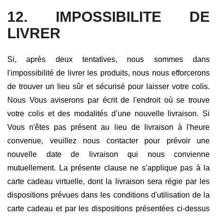
12. IMPOSSIBILITE DE
LIVRER
Si, après deux tentatives, nous sommes dans
l'impossibilité de livrer les produits, nous nous efforcerons
de trouver un lieu sûr et sécurisé pour laisser votre colis.
Nous Vous aviserons par écrit de l'endroit où se trouve
votre colis et des modalités d’une nouvelle livraison. Si
Vous n'êtes pas présent au lieu de livraison à l'heure
convenue, veuillez nous contacter pour prévoir une
nouvelle date de livraison qui nous convienne
mutuellement. La présente clause ne s'applique pas à la
carte cadeau virtuelle, dont la livraison sera régie par les
dispositions prévues dans les conditions d'utilisation de la
carte cadeau et par les dispositions présentées ci-dessus