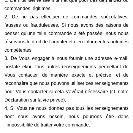
1. De n'utiliser le site internet que pour des demandes ou
commandes légitimes.
2. De ne pas effectuer de commandes spéculatives,
fausses ou frauduleuses. Si nous avons des raisons de
penser qu'une telle commande a été passée, nous nous
réservons le droit de l'annuler et d'en informer les autorités
compétentes.
3. De Vous engager à nous fournir une adresse e-mail,
postale et/ou tous autres renseignements permettant de
Vous contacter, de manière exacte et précise, et de
reconnaître que nous pouvons utiliser ces renseignements
pour Vous contacter si cela s'avérait nécessaire (cf. notre
Déclaration sur la vie privée).
4. Si Vous ne nous donnez pas tous les renseignements
dont nous avons besoin, nous pourrons être dans
l'impossibilité de traiter votre commande.