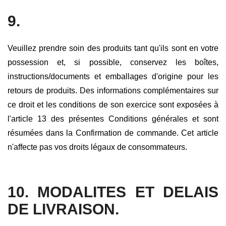
9.
Veuillez prendre soin des produits tant qu'ils sont en votre
possession et, si possible, conservez les boîtes,
instructions/documents et emballages d'origine pour les
retours de produits. Des informations complémentaires sur
ce droit et les conditions de son exercice sont exposées à
l'article 13 des présentes Conditions générales et sont
résumées dans la Confirmation de commande. Cet article
n'affecte pas vos droits légaux de consommateurs.
10. MODALITES ET DELAIS
DE LIVRAISON.